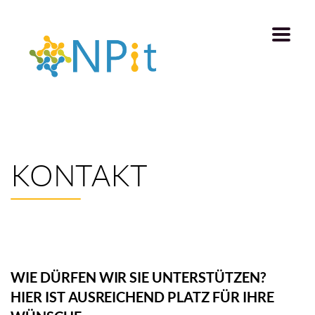
KONTAKT
WIE DÜRFEN WIR SIE UNTERSTÜTZEN?
HIER IST AUSREICHEND PLATZ FÜR IHRE