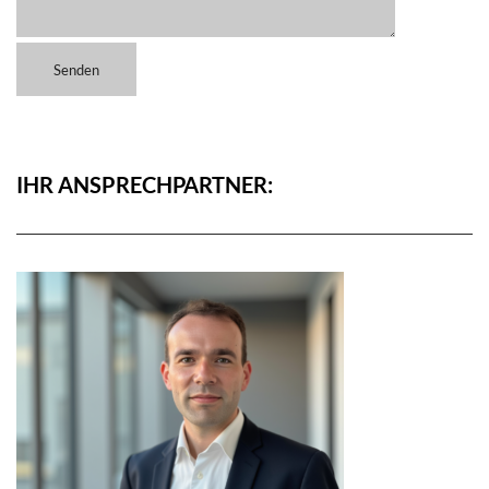
IHR ANSPRECHPARTNER: