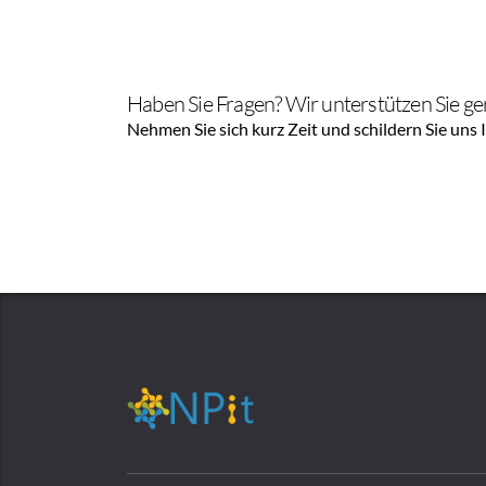
Haben Sie Fragen? Wir unterstützen Sie ge
Nehmen Sie sich kurz Zeit und schildern Sie uns 