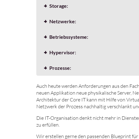
Storage:
Netzwerke:
Betriebssysteme:
Hypervisor:
Prozesse:
Auch heute werden Anforderungen aus den Fachbe
neuen Applikation neue physikalische Server, 
Architektur der Core IT kann mit Hilfe von Virt
Netzwerk der Prozess nachhaltig verschlankt un
Die IT-Organisation denkt nicht mehr in Dienste
zu erfüllen.
Wir erstellen gerne den passenden Blueprint für I